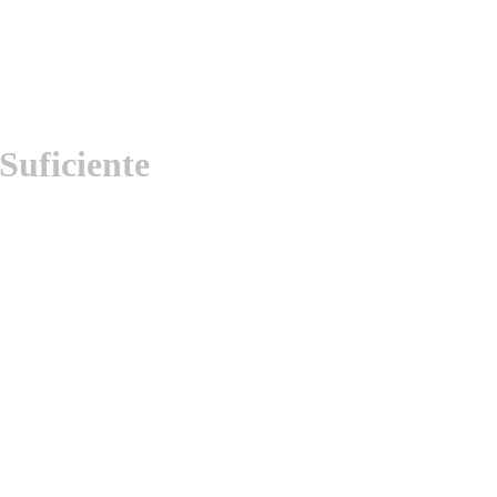
Suficiente