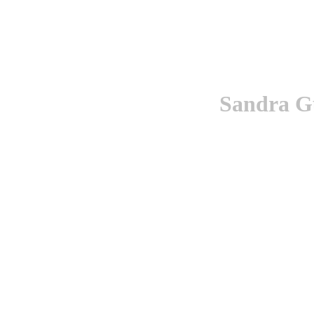
Sandra Gu