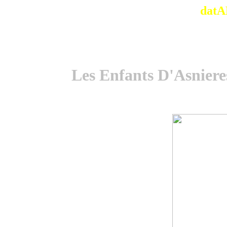
datA
Les Enfants D'Asniere