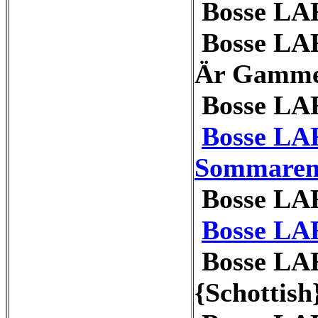
Bosse LA
Bosse LA
Är Gammel
Bosse LA
Bosse LA
Sommaren 
Bosse LA
Bosse LA
Bosse LAR
{Schottish