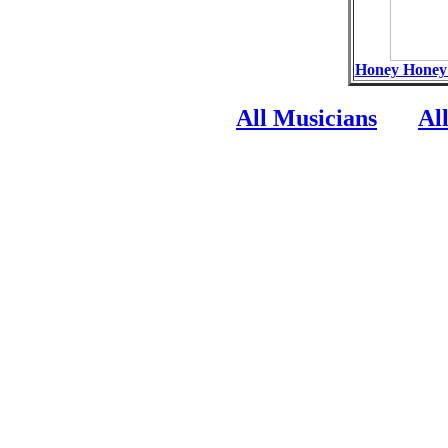
Honey Honey 
All Musicians
Al