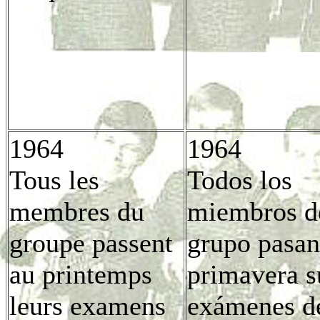
1964
1964
Tous les
Todos los
membres du
miembros d
groupe passent
grupo pasan
au printemps
primavera s
leurs examens
exámenes de